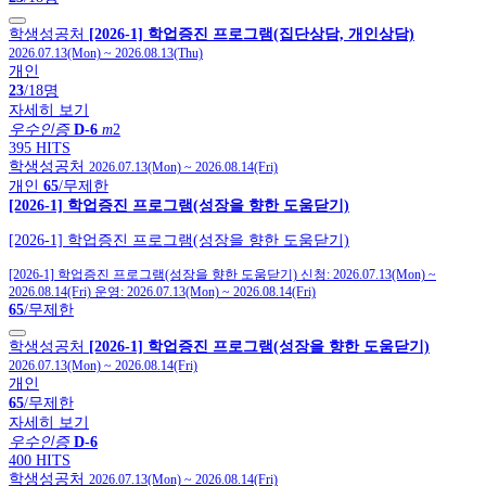
학생성공처
[2026-1] 학업증진 프로그램(집단상담, 개인상담)
2026.07.13(Mon)
~
2026.08.13(Thu)
개인
23
/18명
자세히 보기
우수인증
D-6
m
2
395 HITS
학생성공처
2026.07.13(Mon)
~
2026.08.14(Fri)
개인
65
/무제한
[2026-1] 학업증진 프로그램(성장을 향한 도움닫기)
[2026-1] 학업증진 프로그램(성장을 향한 도움닫기)
[2026-1] 학업증진 프로그램(성장을 향한 도움닫기)
신청:
2026.07.13(Mon)
~
2026.08.14(Fri)
운영:
2026.07.13(Mon)
~
2026.08.14(Fri)
65
/무제한
학생성공처
[2026-1] 학업증진 프로그램(성장을 향한 도움닫기)
2026.07.13(Mon)
~
2026.08.14(Fri)
개인
65
/무제한
자세히 보기
우수인증
D-6
400 HITS
학생성공처
2026.07.13(Mon)
~
2026.08.14(Fri)