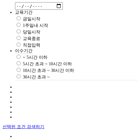
교육기간
금일시작
1주일내 시작
당일시작
교육종료
직접입력
이수기간
~ 5시간 이하
5시간 초과 ~ 10시간 이하
10시간 초과 ~ 30시간 이하
30시간 초과 ~
선택된 조건 검색하기