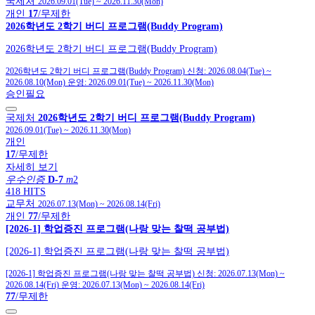
국제처
2026.09.01(Tue)
~
2026.11.30(Mon)
개인
17
/무제한
2026학년도 2학기 버디 프로그램(Buddy Program)
2026학년도 2학기 버디 프로그램(Buddy Program)
2026학년도 2학기 버디 프로그램(Buddy Program)
신청:
2026.08.04(Tue)
~
2026.08.10(Mon)
운영:
2026.09.01(Tue)
~
2026.11.30(Mon)
승인필요
국제처
2026학년도 2학기 버디 프로그램(Buddy Program)
2026.09.01(Tue)
~
2026.11.30(Mon)
개인
17
/무제한
자세히 보기
우수인증
D-7
m
2
418 HITS
교무처
2026.07.13(Mon)
~
2026.08.14(Fri)
개인
77
/무제한
[2026-1] 학업증진 프로그램(나랑 맞는 찰떡 공부법)
[2026-1] 학업증진 프로그램(나랑 맞는 찰떡 공부법)
[2026-1] 학업증진 프로그램(나랑 맞는 찰떡 공부법)
신청:
2026.07.13(Mon)
~
2026.08.14(Fri)
운영:
2026.07.13(Mon)
~
2026.08.14(Fri)
77
/무제한