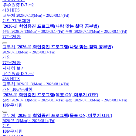
우수인증
D-7
m
2
418 HITS
교무처
2026.07.13(Mon)
~
2026.08.14(Fri)
개인
77
/무제한
[2026-1] 학업증진 프로그램(나랑 맞는 찰떡 공부법)
신청:
2026.07.13(Mon)
~
2026.08.14(Fri)
운영:
2026.07.13(Mon)
~
2026.08.14(Fri)
77
/무제한
교무처
[2026-1] 학업증진 프로그램(나랑 맞는 찰떡 공부법)
2026.07.13(Mon)
~
2026.08.14(Fri)
개인
77
/무제한
자세히 보기
우수인증
D-7
m
2
455 HITS
교무처
2026.07.13(Mon)
~
2026.08.14(Fri)
개인
106
/무제한
[2026-1] 학업증진 프로그램(목표 ON, 미루기 OFF)
신청:
2026.07.13(Mon)
~
2026.08.14(Fri)
운영:
2026.07.13(Mon)
~
2026.08.14(Fri)
106
/무제한
교무처
[2026-1] 학업증진 프로그램(목표 ON, 미루기 OFF)
2026.07.13(Mon)
~
2026.08.14(Fri)
개인
106
/무제한