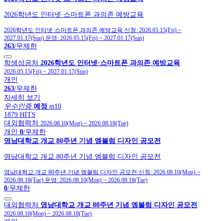
2026학년도 인터넷·스마트폰 과의존 예방교육
2026학년도 인터넷·스마트폰 과의존 예방교육
신청:
2026.05.15(Fri)
~
2027.01.17(Sun)
운영:
2026.05.15(Fri)
~
2027.01.17(Sun)
263
/무제한
학생성공처
2026학년도 인터넷·스마트폰 과의존 예방교육
2026.05.15(Fri)
~
2027.01.17(Sun)
개인
263
/무제한
자세히 보기
우수인증
예정
m
10
1879 HITS
대외협력처
2026.08.10(Mon)
~
2026.08.18(Tue)
개인
0
/무제한
영남대학교 개교 80주년 기념 엠블럼 디자인 공모전
영남대학교 개교 80주년 기념 엠블럼 디자인 공모전
영남대학교 개교 80주년 기념 엠블럼 디자인 공모전
신청:
2026.08.10(Mon)
~
2026.08.18(Tue)
운영:
2026.08.10(Mon)
~
2026.08.18(Tue)
0
/무제한
대외협력처
영남대학교 개교 80주년 기념 엠블럼 디자인 공모전
2026.08.10(Mon)
~
2026.08.18(Tue)