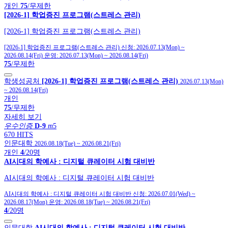
개인
75
/무제한
[2026-1] 학업증진 프로그램(스트레스 관리)
[2026-1] 학업증진 프로그램(스트레스 관리)
[2026-1] 학업증진 프로그램(스트레스 관리)
신청:
2026.07.13(Mon)
~
2026.08.14(Fri)
운영:
2026.07.13(Mon)
~
2026.08.14(Fri)
75
/무제한
학생성공처
[2026-1] 학업증진 프로그램(스트레스 관리)
2026.07.13(Mon)
~
2026.08.14(Fri)
개인
75
/무제한
자세히 보기
우수인증
D-9
m
5
670 HITS
인문대학
2026.08.18(Tue)
~
2026.08.21(Fri)
개인
4
/20명
AI시대의 학예사 : 디지털 큐레이터 시험 대비반
AI시대의 학예사 : 디지털 큐레이터 시험 대비반
AI시대의 학예사 : 디지털 큐레이터 시험 대비반
신청:
2026.07.01(Wed)
~
2026.08.17(Mon)
운영:
2026.08.18(Tue)
~
2026.08.21(Fri)
4
/20명
인문대학
AI시대의 학예사 : 디지털 큐레이터 시험 대비반