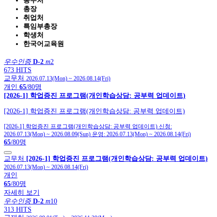
총무처
총장
취업처
특임부총장
학생처
한국어교육원
우수인증
D-2
m
2
673 HITS
교무처
2026.07.13(Mon)
~
2026.08.14(Fri)
개인
65
/80명
[2026-1] 학업증진 프로그램(개인학습상담: 공부력 업데이트)
[2026-1] 학업증진 프로그램(개인학습상담: 공부력 업데이트)
[2026-1] 학업증진 프로그램(개인학습상담: 공부력 업데이트)
신청:
2026.07.13(Mon)
~
2026.08.09(Sun)
운영:
2026.07.13(Mon)
~
2026.08.14(Fri)
65
/80명
교무처
[2026-1] 학업증진 프로그램(개인학습상담: 공부력 업데이트)
2026.07.13(Mon)
~
2026.08.14(Fri)
개인
65
/80명
자세히 보기
우수인증
D-2
m
10
313 HITS