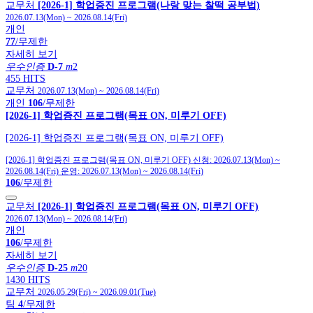
교무처
[2026-1] 학업증진 프로그램(나랑 맞는 찰떡 공부법)
2026.07.13(Mon)
~
2026.08.14(Fri)
개인
77
/무제한
자세히 보기
우수인증
D-7
m
2
455 HITS
교무처
2026.07.13(Mon)
~
2026.08.14(Fri)
개인
106
/무제한
[2026-1] 학업증진 프로그램(목표 ON, 미루기 OFF)
[2026-1] 학업증진 프로그램(목표 ON, 미루기 OFF)
[2026-1] 학업증진 프로그램(목표 ON, 미루기 OFF)
신청:
2026.07.13(Mon)
~
2026.08.14(Fri)
운영:
2026.07.13(Mon)
~
2026.08.14(Fri)
106
/무제한
교무처
[2026-1] 학업증진 프로그램(목표 ON, 미루기 OFF)
2026.07.13(Mon)
~
2026.08.14(Fri)
개인
106
/무제한
자세히 보기
우수인증
D-25
m
20
1430 HITS
교무처
2026.05.29(Fri)
~
2026.09.01(Tue)
팀
4
/무제한