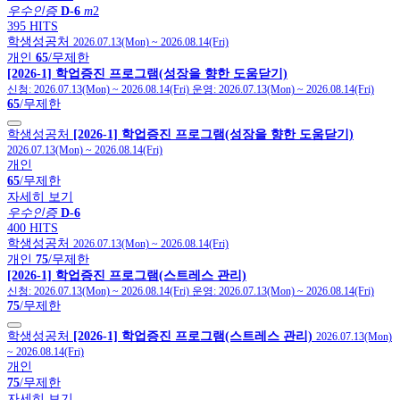
우수인증
D-6
m
2
395 HITS
학생성공처
2026.07.13(Mon)
~
2026.08.14(Fri)
개인
65
/무제한
[2026-1] 학업증진 프로그램(성장을 향한 도움닫기)
신청:
2026.07.13(Mon)
~
2026.08.14(Fri)
운영:
2026.07.13(Mon)
~
2026.08.14(Fri)
65
/무제한
학생성공처
[2026-1] 학업증진 프로그램(성장을 향한 도움닫기)
2026.07.13(Mon)
~
2026.08.14(Fri)
개인
65
/무제한
자세히 보기
우수인증
D-6
400 HITS
학생성공처
2026.07.13(Mon)
~
2026.08.14(Fri)
개인
75
/무제한
[2026-1] 학업증진 프로그램(스트레스 관리)
신청:
2026.07.13(Mon)
~
2026.08.14(Fri)
운영:
2026.07.13(Mon)
~
2026.08.14(Fri)
75
/무제한
학생성공처
[2026-1] 학업증진 프로그램(스트레스 관리)
2026.07.13(Mon)
~
2026.08.14(Fri)
개인
75
/무제한
자세히 보기